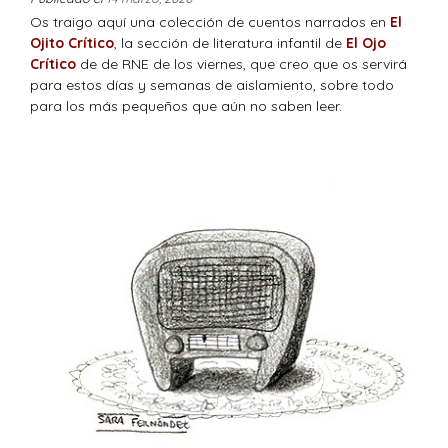
Os traigo aquí una colección de cuentos narrados en
El
Ojito Crítico
, la sección de literatura infantil de
El Ojo
Crítico
de de RNE de los viernes, que creo que os servirá
para estos días y semanas de aislamiento, sobre todo
para los más pequeños que aún no saben leer.