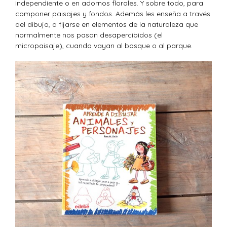
independiente o en adornos florales. Y sobre todo, para
componer paisajes y fondos. Además les enseña a través
del dibujo, a fijarse en elementos de la naturaleza que
normalmente nos pasan desapercibidos (el
micropaisaje), cuando vayan al bosque o al parque.