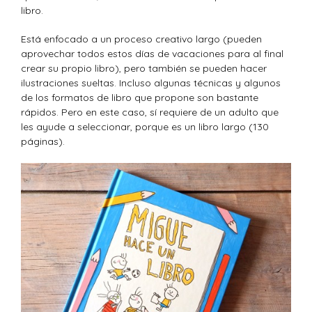
libro.
Está enfocado a un proceso creativo largo (pueden
aprovechar todos estos días de vacaciones para al final
crear su propio libro), pero también se pueden hacer
ilustraciones sueltas. Incluso algunas técnicas y algunos
de los formatos de libro que propone son bastante
rápidos. Pero en este caso, sí requiere de un adulto que
les ayude a seleccionar, porque es un libro largo (130
páginas).