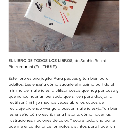
EL LIBRO DE TODOS LOS LIBROS
, de Sophie Benini
Pietromarchi (Ed. THULE)
Este libro es una joyita. Para peques y también para
adultos. Les enseña cómo sacarle el máximo partido al
mínimo de materiales, a utilizar cosas que hay por casa y
que nunca habrían pensado que sirven para dibujar, a
reutilizar (mi hijo muchas veces abre los cubos de
reciclaje diciendo «vengo a buscar materiales»)…También
les enseña cómo escribir una historia, cómo hacer las
ilustraciones, nociones de color. Y sobre todo, una parte
que me encanta, once formatos distintos para hacer un