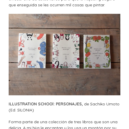
que enseguida se les ocurren mil cosas que pintar.
ILLUSTRATION SCHOOl: PERSONAJES,
de Sachiko Umoto
(Ed. SILONIA)
Forma parte de una colección de tres libros que son una
delicia. A mi hija le encantan y los usa un montón por su