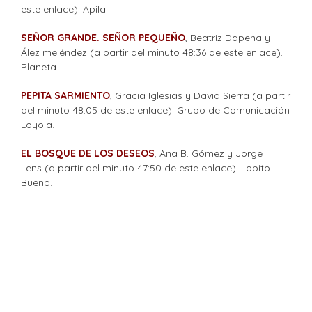
este enlace). Apila
SEÑOR GRANDE. SEÑOR PEQUEÑO
, Beatriz Dapena y
Ález meléndez (a partir del minuto 48:36 de este enlace).
Planeta.
PEPITA SARMIENTO
, Gracia Iglesias y David Sierra (a partir
del minuto 48:05 de este enlace). Grupo de Comunicación
Loyola.
EL BOSQUE DE LOS DESEOS
, Ana B. Gómez y Jorge
Lens (a partir del minuto 47:50 de este enlace). Lobito
Bueno.