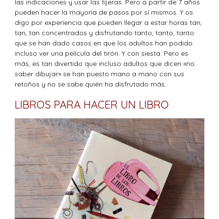
las indicaciones y usar las tijeras. Pero a partir de 7 años
pueden hacer la mayoría de pasos por sí mismos. Y os
digo por experiencia que pueden llegar a estar horas tan,
tan, tan concentrados y disfrutando tanto, tanto, tanto
que se han dado casos en que los adultos han podido
incluso ver una película del tirón. Y con siesta. Pero es
más, es tan divertido que incluso adultos que dicen «no
saber dibujar» se han puesto mano a mano con sus
retoños y no se sabe quién ha disfrutado más.
LIBROS PARA HACER UN LIBRO