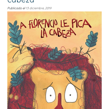
Publicado el
13 diciembre, 2019